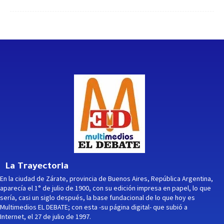
La Trayectoria
En la ciudad de Zárate, provincia de Buenos Aires, República Argentina,
aparecía el 1° de julio de 1900, con su edición impresa en papel, lo que
sería, casi un siglo después, la base fundacional de lo que hoy es
Multimedios EL DEBATE; con esta -su página digital- que subió a
Internet, el 27 de julio de 1997.