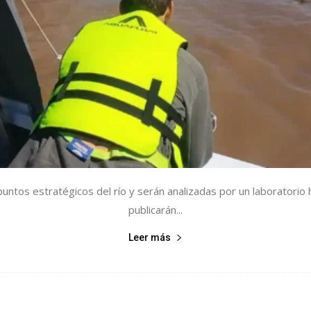
ntos estratégicos del río y serán analizadas por un laboratorio ha
publicarán...
Leer más