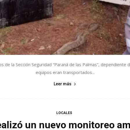
vos de la Sección Seguridad “Paraná de las Palmas”, dependiente 
equipos eran transportados...
Leer más
LOCALES
ealizó un nuevo monitoreo am