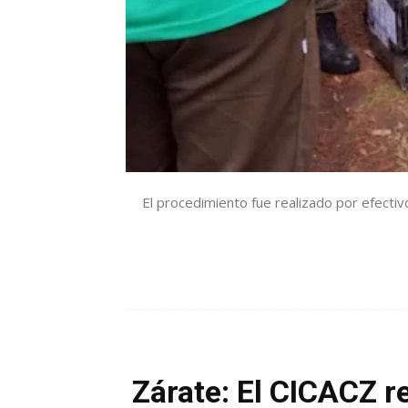
El procedimiento fue realizado por efecti
Zárate: El CICACZ r