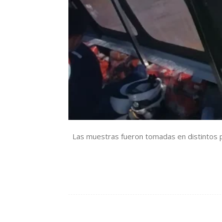
Las muestras fueron tomadas en distintos pu