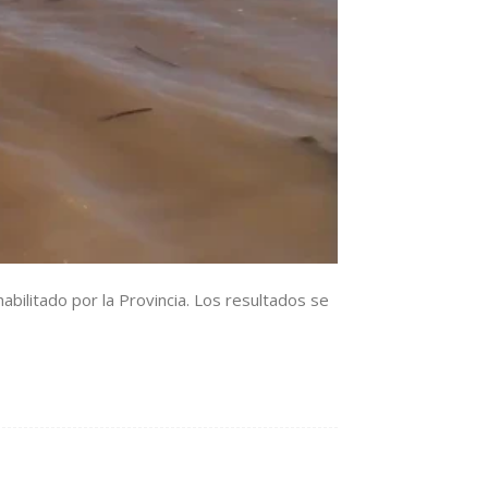
bilitado por la Provincia. Los resultados se