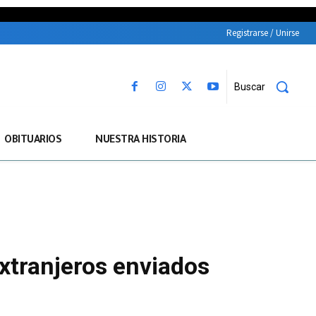
Registrarse / Unirse
Buscar
OBITUARIOS
NUESTRA HISTORIA
xtranjeros enviados