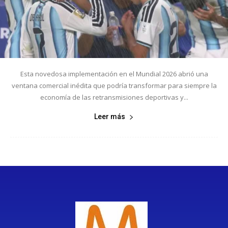
Esta novedosa implementación en el Mundial 2026 abrió una
ventana comercial inédita que podría transformar para siempre la
economía de las retransmisiones deportivas y...
Leer más