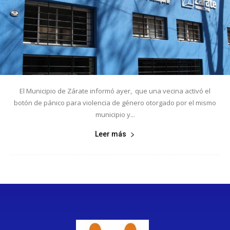
El Municipio de Zárate informó ayer, que una vecina activó el
botón de pánico para violencia de género otorgado por el mismo
municipio y...
Leer más