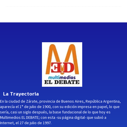
La Trayectoria
En la ciudad de Zárate, provincia de Buenos Aires, República Argentina,
aparecía el 1° de julio de 1900, con su edición impresa en papel, lo que
sería, casi un siglo después, la base fundacional de lo que hoy es
Multimedios EL DEBATE; con esta -su página digital- que subió a
Internet, el 27 de julio de 1997.