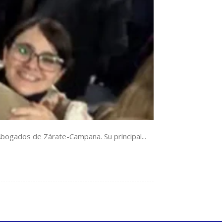
Abogados de Zárate-Campana. Su principal...