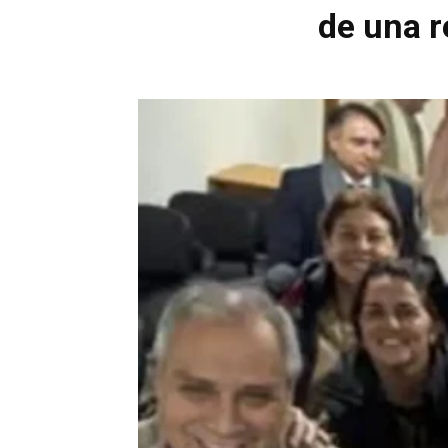
de una r