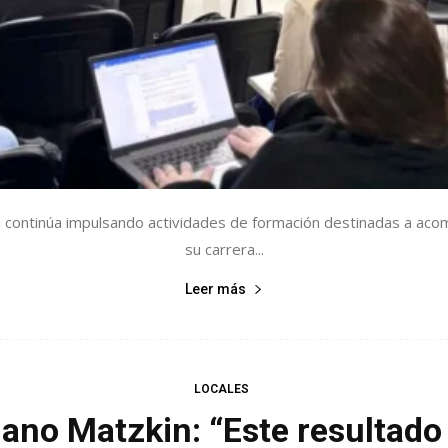
ontinúa impulsando actividades de formación destinadas a acomp
su carrera...
Leer más
LOCALES
ano Matzkin: “Este resultado