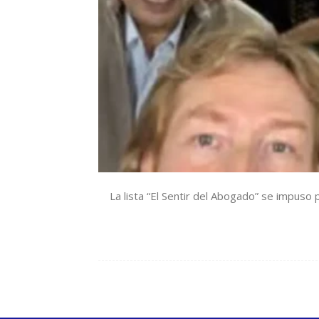
La lista “El Sentir del Abogado” se impuso