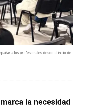
añar a los profesionales desde el inicio de
 marca la necesidad