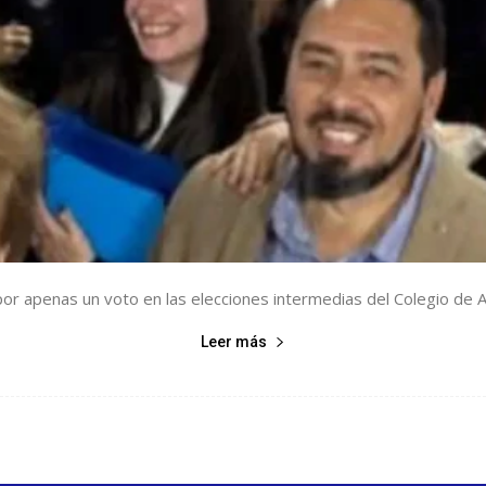
 por apenas un voto en las elecciones intermedias del Colegio de 
Leer más