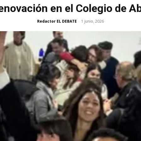
enovación en el Colegio de 
Redactor EL DEBATE
1 junio, 2026
-