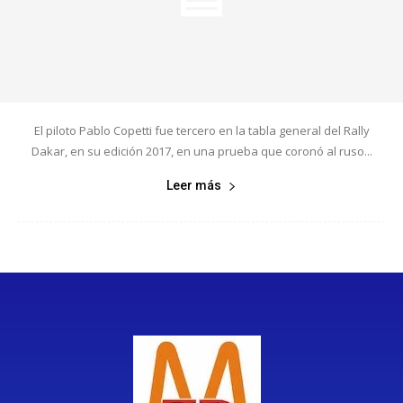
El piloto Pablo Copetti fue tercero en la tabla general del Rally
Dakar, en su edición 2017, en una prueba que coronó al ruso...
Leer más