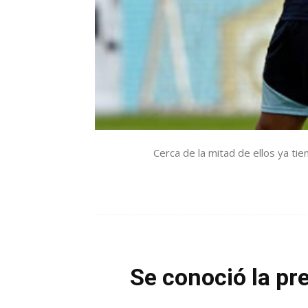
Cerca de la mitad de ellos ya ti
Se conoció la pre