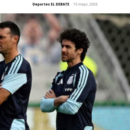
Deportes EL DEBATE
15 mayo, 2026
-