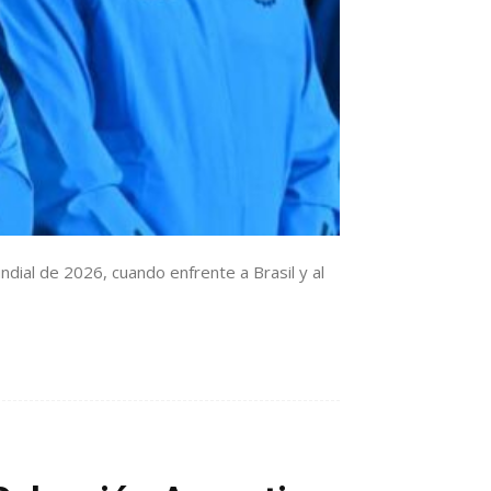
dial de 2026, cuando enfrente a Brasil y al