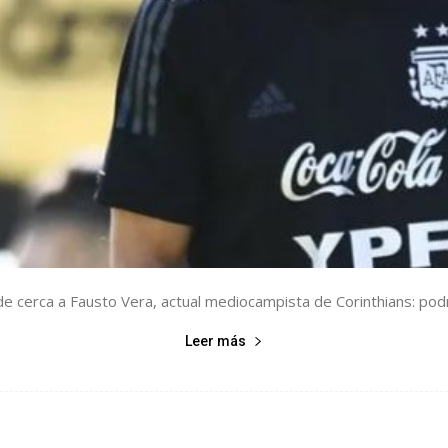
de cerca a Fausto Vera, actual mediocampista de Corinthians: podrí
Leer más