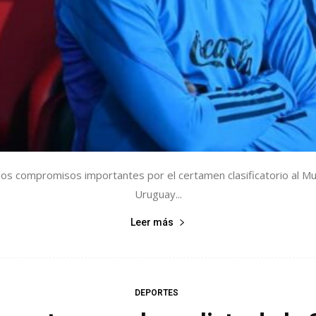
dos compromisos importantes por el certamen clasificatorio al Mun
Uruguay...
Leer más
DEPORTES