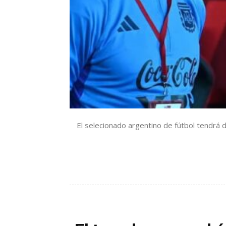
El selecionado argentino de fútbol tendrá 