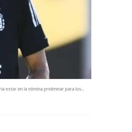
a estar en la nómina preliminar para los...