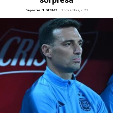
Deportes EL DEBATE
3 noviembre, 2023
-