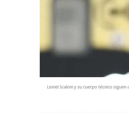
Lionel Scaloni y su cuerpo técnico siguen 