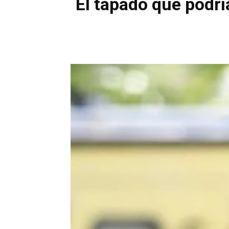
El tapado que podrí