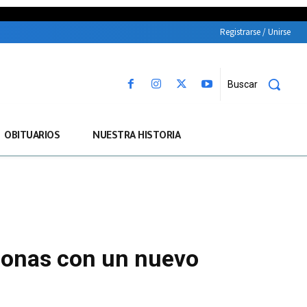
Registrarse / Unirse
Buscar
OBITUARIOS
NUESTRA HISTORIA
rsonas con un nuevo