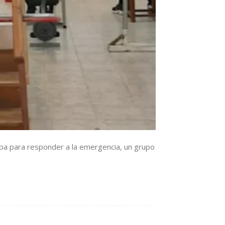
aba para responder a la emergencia, un grupo