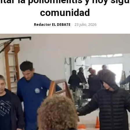
comunidad
Redactor EL DEBATE
23 julio, 2026
-