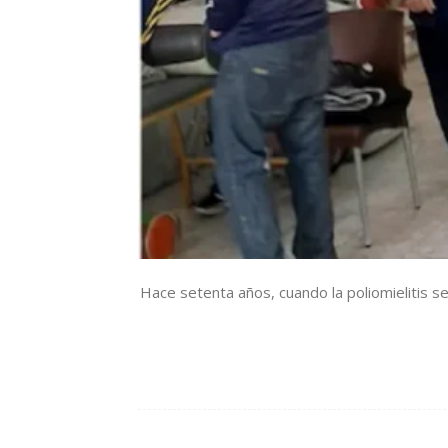
Hace setenta años, cuando la poliomielitis 