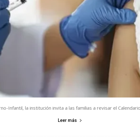
-Infantil, la institución invita a las familias a revisar el Calendar
Leer más