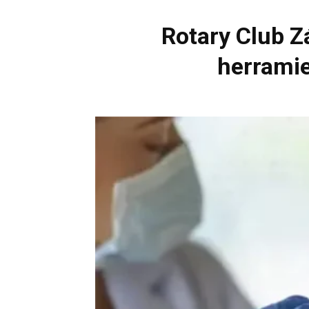
Rotary Club Z
herramie