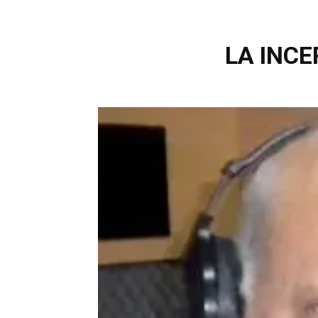
LA INCE