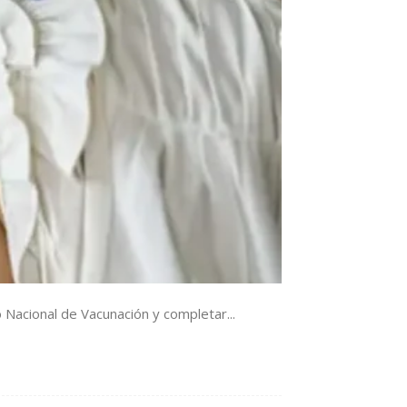
io Nacional de Vacunación y completar...