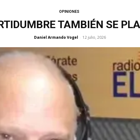
OPINIONES
RTIDUMBRE TAMBIÉN SE PL
Daniel Armando Vogel
12 julio, 2026
-