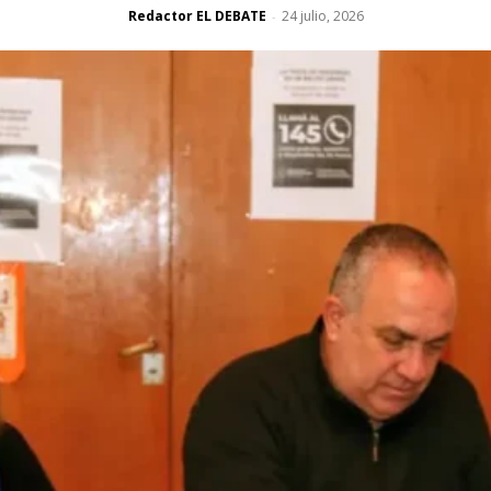
Redactor EL DEBATE
24 julio, 2026
-