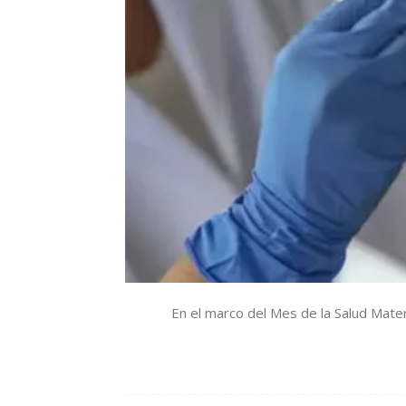
En el marco del Mes de la Salud Materno