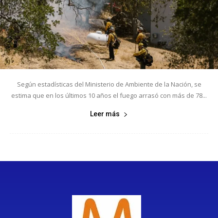
Según estadísticas del Ministerio de Ambiente de la Nación, se
estima que en los últimos 10 años el fuego arrasó con más de 78...
Leer más