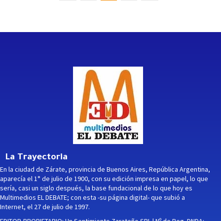
La Trayectoria
En la ciudad de Zárate, provincia de Buenos Aires, República Argentina,
aparecía el 1° de julio de 1900, con su edición impresa en papel, lo que
sería, casi un siglo después, la base fundacional de lo que hoy es
Multimedios EL DEBATE; con esta -su página digital- que subió a
Internet, el 27 de julio de 1997.