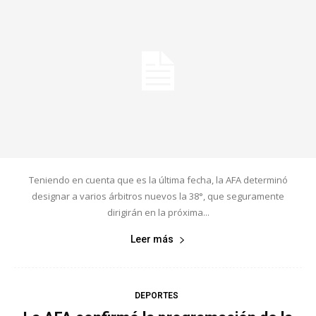
Teniendo en cuenta que es la última fecha, la AFA determinó
designar a varios árbitros nuevos la 38°, que seguramente
dirigirán en la próxima...
Leer más
DEPORTES