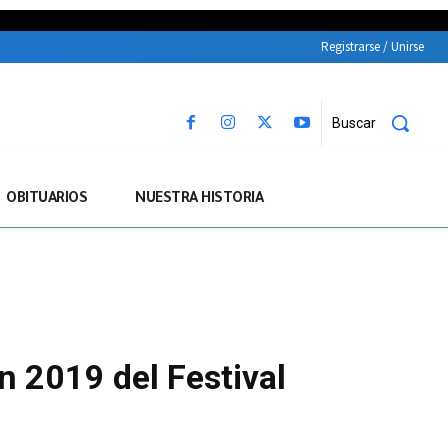
Registrarse / Unirse
Buscar
OBITUARIOS
NUESTRA HISTORIA
ón 2019 del Festival