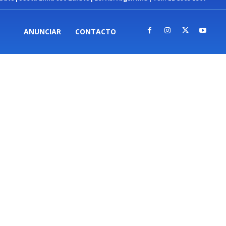
ANUNCIAR
CONTACTO