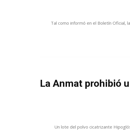
Tal como informó en el Boletín Oficial,
La Anmat prohibió u
Un lote del polvo cicatrizante Hipogló