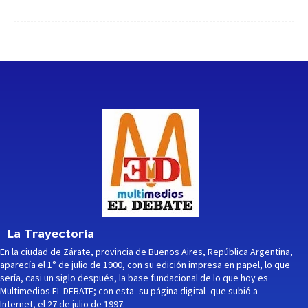
La Trayectoria
En la ciudad de Zárate, provincia de Buenos Aires, República Argentina,
aparecía el 1° de julio de 1900, con su edición impresa en papel, lo que
sería, casi un siglo después, la base fundacional de lo que hoy es
Multimedios EL DEBATE; con esta -su página digital- que subió a
Internet, el 27 de julio de 1997.