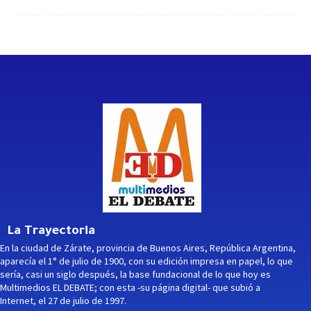
La Trayectoria
En la ciudad de Zárate, provincia de Buenos Aires, República Argentina,
aparecía el 1° de julio de 1900, con su edición impresa en papel, lo que
sería, casi un siglo después, la base fundacional de lo que hoy es
Multimedios EL DEBATE; con esta -su página digital- que subió a
Internet, el 27 de julio de 1997.