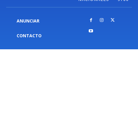
ANUNCIAR
CONTACTO