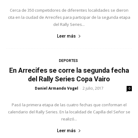
Cerca de 350 competidores de diferentes localidades se dieron
cita en la ciudad de Arrecifes para participar de la segunda etapa
del Rally Series...
Leer más
DEPORTES
En Arrecifes se corre la segunda fecha
del Rally Series Copa Vairo
Daniel Armando Vogel
2 julio, 2017
-
0
Pasó la primera etapa de las cuatro fechas que conforman el
calendario del Rally Series. En la localidad de Capilla del Señor se
realizó...
Leer más