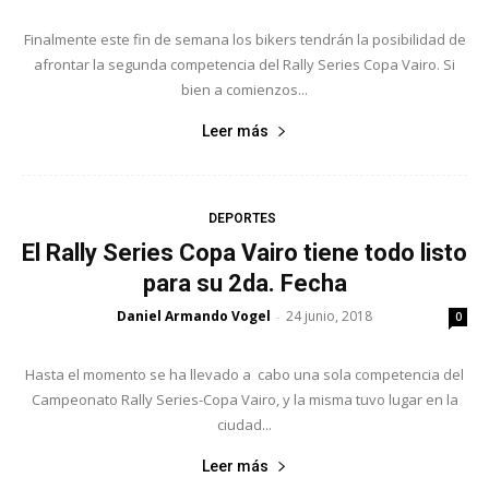
Finalmente este fin de semana los bikers tendrán la posibilidad de
afrontar la segunda competencia del Rally Series Copa Vairo. Si
bien a comienzos...
Leer más
DEPORTES
El Rally Series Copa Vairo tiene todo listo
para su 2da. Fecha
Daniel Armando Vogel
24 junio, 2018
-
0
Hasta el momento se ha llevado a cabo una sola competencia del
Campeonato Rally Series-Copa Vairo, y la misma tuvo lugar en la
ciudad...
Leer más