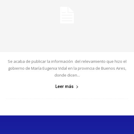
Se acaba de publicar la información del relevamiento que hizo el
gobierno de María Eugenia Vidal en la provincia de Buenos Aires,
donde dicen...
Leer más