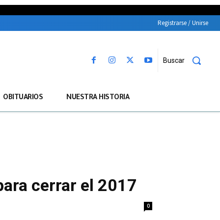
Registrarse / Unirse
Buscar
OBITUARIOS
NUESTRA HISTORIA
ara cerrar el 2017
0