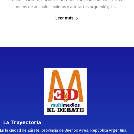
óseos de animales extintos y artefactos arqueológicos...
Leer más
La Trayectoria
En la ciudad de Zárate, provincia de Buenos Aires, República Argentina,