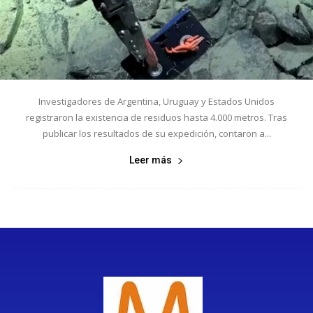
Investigadores de Argentina, Uruguay y Estados Unidos
registraron la existencia de residuos hasta 4.000 metros. Tras
publicar los resultados de su expedición, contaron a...
Leer más