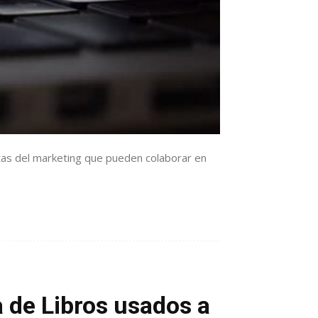
ntas del marketing que pueden colaborar en
a de Libros usados a