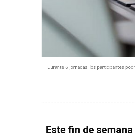
Durante 6 jornadas, los participantes pod
Este fin de semana 