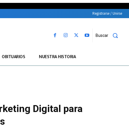
Registrarse / Unirse
Buscar
OBITUARIOS
NUESTRA HISTORIA
rketing Digital para
es