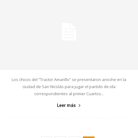
Los chicos del “Tractor Amarillo” se presentaron anoche en la
ciudad de San Nicolás para jugar el partido de ida
correspondientes al primer Cuartos...
Leer más