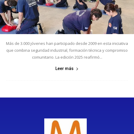
Más de 3.000 jóvenes han participado desde 2009 en esta iniciativa
que combina seguridad industrial, formación técnica y compromiso
comunitario. La edición 2025 reafirmó...
Leer más