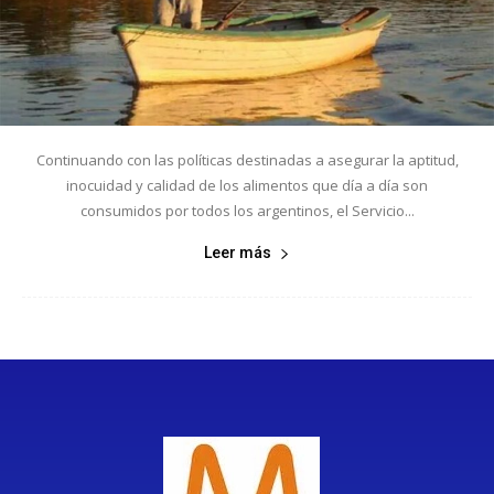
Continuando con las políticas destinadas a asegurar la aptitud,
inocuidad y calidad de los alimentos que día a día son
consumidos por todos los argentinos, el Servicio...
Leer más