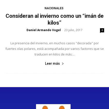
NACIONALES
Consideran al invierno como un “imán de
kilos”
Daniel Armando Vogel
23 julio, 2017
-
0
La presencia del invierno, en muchos casos "decorada" por
fuertes olas polares, está acompañada por varios factores que se
traducen en kilos de más:...
Leer más