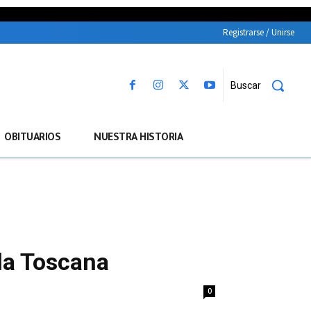
Registrarse / Unirse
Buscar
OBITUARIOS
NUESTRA HISTORIA
 la Toscana
0