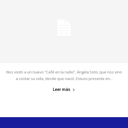
Nos visitó a un nuevo “Café en la radio”, Ángela Soto, que nos vino
a contar su vida, desde que nació. Estuvo presente en...
Leer más