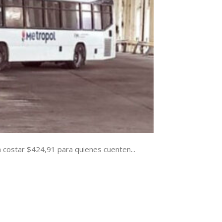
 a costar $424,91 para quienes cuenten...