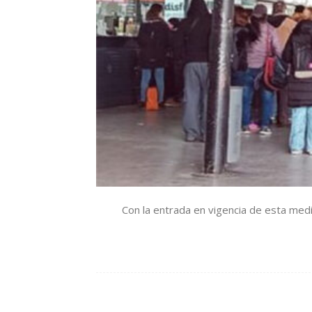
Con la entrada en vigencia de esta medid