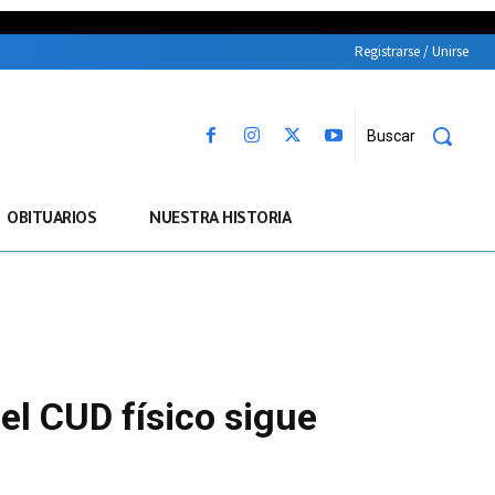
Registrarse / Unirse
Buscar
OBITUARIOS
NUESTRA HISTORIA
el CUD físico sigue