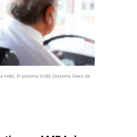
ta Indio. El sistema SUBE (Sistema Único de