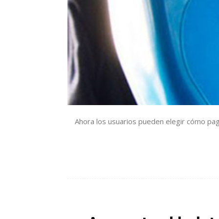
Ahora los usuarios pueden elegir cómo paga