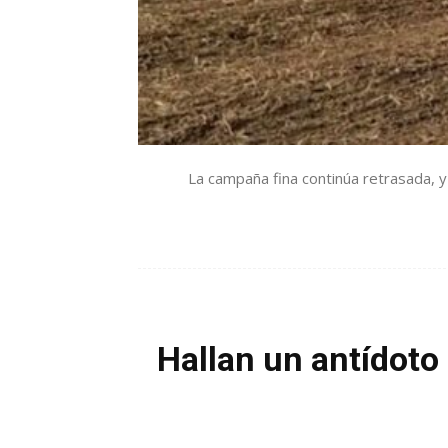
La campaña fina continúa retrasada, y
Hallan un antídoto