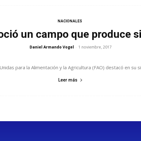
NACIONALES
oció un campo que produce si
Daniel Armando Vogel
1 noviembre, 2017
-
nidas para la Alimentación y la Agricultura (FAO) destacó en su s
Leer más