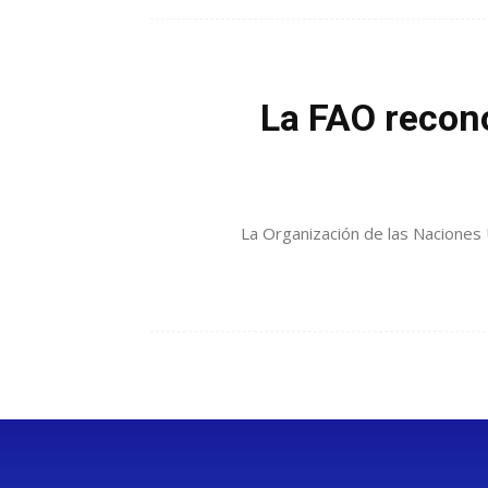
La FAO recon
La Organización de las Naciones U