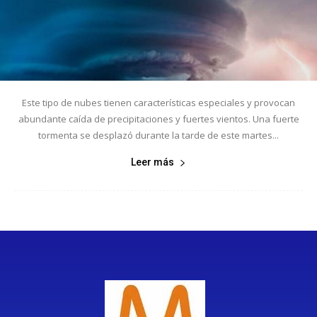
Este tipo de nubes tienen características especiales y provocan
abundante caída de precipitaciones y fuertes vientos. Una fuerte
tormenta se desplazó durante la tarde de este martes...
Leer más