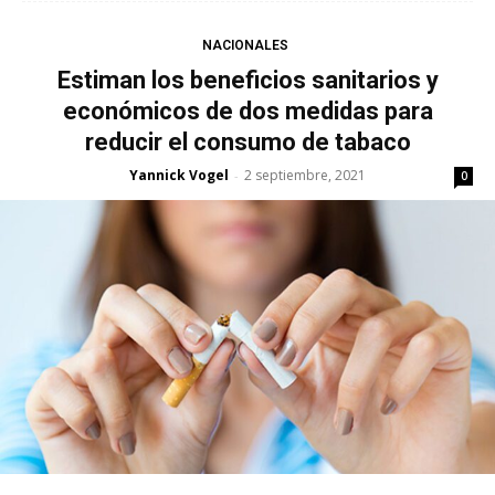
NACIONALES
Estiman los beneficios sanitarios y
económicos de dos medidas para
reducir el consumo de tabaco
Yannick Vogel
2 septiembre, 2021
-
0