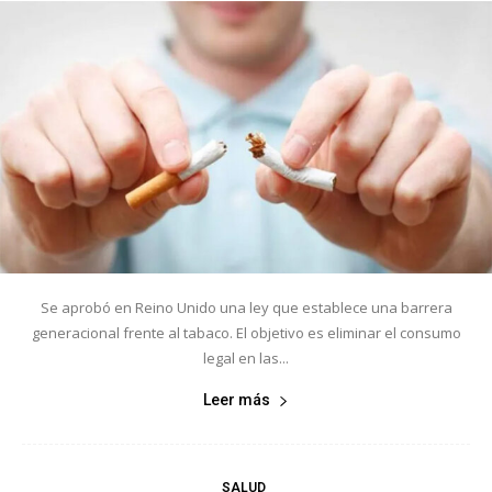
Se aprobó en Reino Unido una ley que establece una barrera
generacional frente al tabaco. El objetivo es eliminar el consumo
legal en las...
Leer más
SALUD