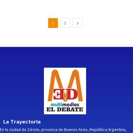
1
2
La Trayectoria
En la ciudad de Zárate, provincia de Buenos Aires, República Argentina,