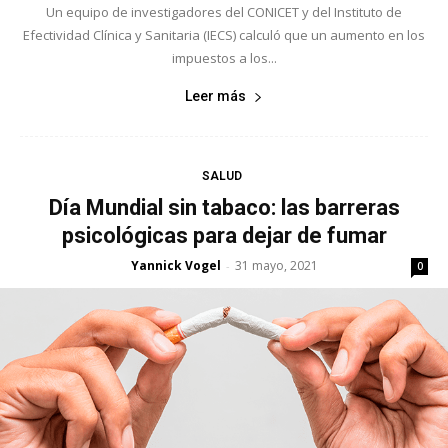
Un equipo de investigadores del CONICET y del Instituto de
Efectividad Clínica y Sanitaria (IECS) calculó que un aumento en los
impuestos a los...
Leer más
SALUD
Día Mundial sin tabaco: las barreras
psicológicas para dejar de fumar
Yannick Vogel
31 mayo, 2021
-
0