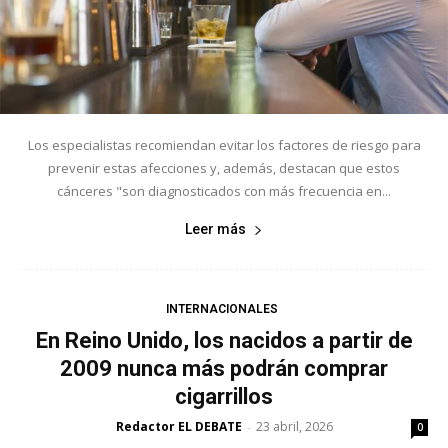
Los especialistas recomiendan evitar los factores de riesgo para
prevenir estas afecciones y, además, destacan que estos
cánceres "son diagnosticados con más frecuencia en...
Leer más
INTERNACIONALES
En Reino Unido, los nacidos a partir de
2009 nunca más podrán comprar
cigarrillos
Redactor EL DEBATE
23 abril, 2026
-
0