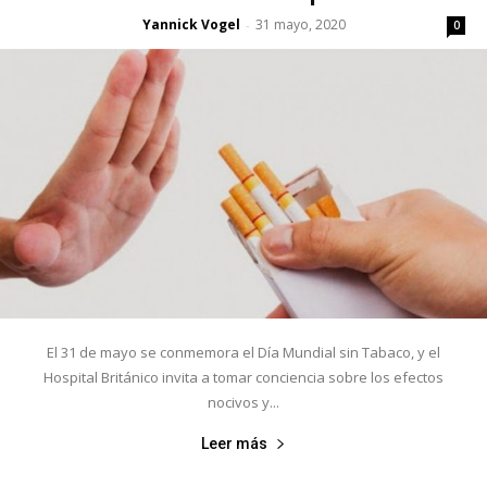
Yannick Vogel
31 mayo, 2020
-
0
El 31 de mayo se conmemora el Día Mundial sin Tabaco, y el
Hospital Británico invita a tomar conciencia sobre los efectos
nocivos y...
Leer más