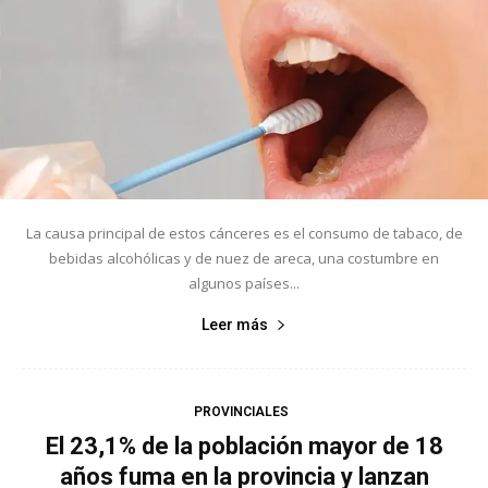
La causa principal de estos cánceres es el consumo de tabaco, de
bebidas alcohólicas y de nuez de areca, una costumbre en
algunos países...
Leer más
PROVINCIALES
El 23,1% de la población mayor de 18
años fuma en la provincia y lanzan