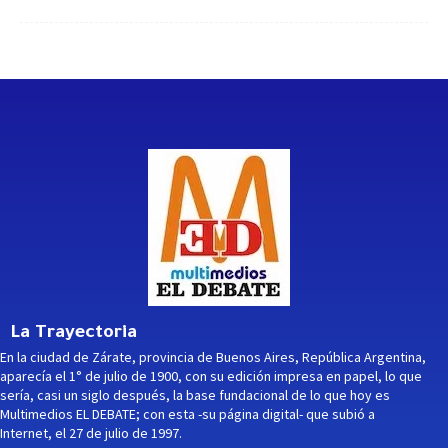
La Trayectoria
En la ciudad de Zárate, provincia de Buenos Aires, República Argentina,
aparecía el 1° de julio de 1900, con su edición impresa en papel, lo que
sería, casi un siglo después, la base fundacional de lo que hoy es
Multimedios EL DEBATE; con esta -su página digital- que subió a
Internet, el 27 de julio de 1997.