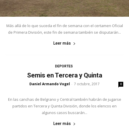
Más allá de lo que suceda el fin de semana con el certamen Oficial
de Primera División, este fin de semana también se disputarán...
Leer más
DEPORTES
Semis en Tercera y Quinta
Daniel Armando Vogel
7 octubre, 2017
-
0
En las canchas de Belgrano y Central también habrán de jugarse
partidos en Tercera y Quinta División, donde los elencos en
algunos casos buscarán...
Leer más