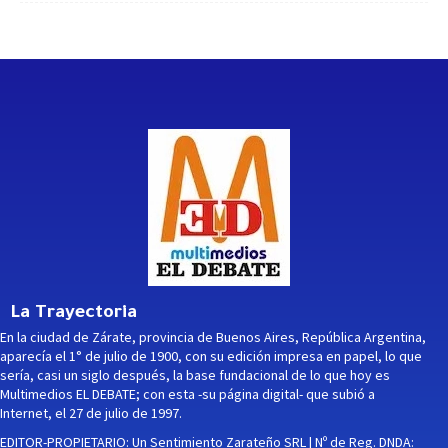
La Trayectoria
En la ciudad de Zárate, provincia de Buenos Aires, República Argentina,
aparecía el 1° de julio de 1900, con su edición impresa en papel, lo que
sería, casi un siglo después, la base fundacional de lo que hoy es
Multimedios EL DEBATE; con esta -su página digital- que subió a
Internet, el 27 de julio de 1997.
EDITOR-PROPIETARIO: Un Sentimiento Zarateño SRL | Nº de Reg. DNDA: