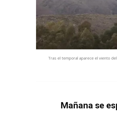
Tras el temporal aparece el viento de
Mañana se espe