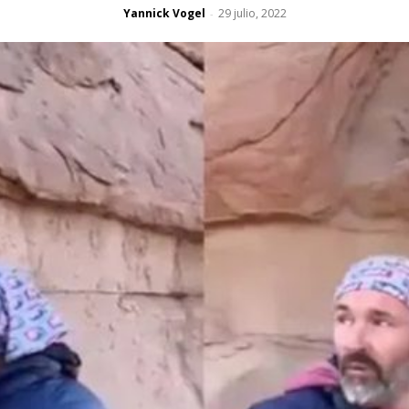
Yannick Vogel
29 julio, 2022
-