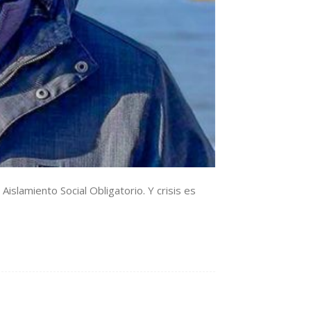
slamiento Social Obligatorio. Y crisis es