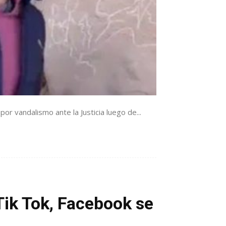
or vandalismo ante la Justicia luego de...
ik Tok, Facebook se