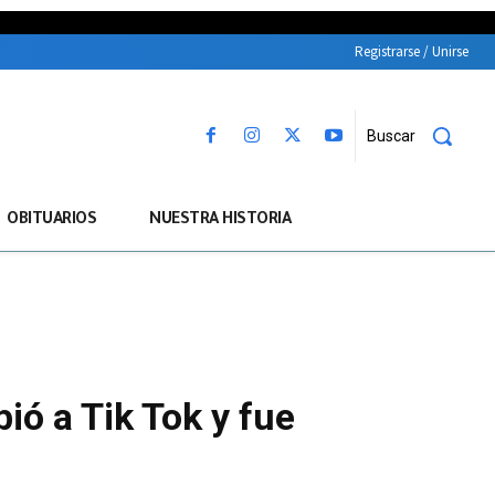
Registrarse / Unirse
Buscar
OBITUARIOS
NUESTRA HISTORIA
ió a Tik Tok y fue