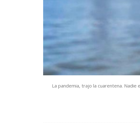
La pandemia, trajo la cuarentena. Nadie 