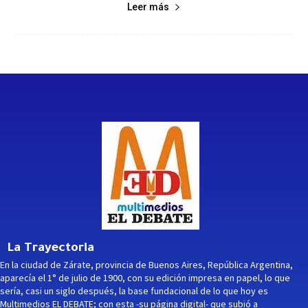
Leer más
La Trayectoria
En la ciudad de Zárate, provincia de Buenos Aires, República Argentina,
aparecía el 1° de julio de 1900, con su edición impresa en papel, lo que
sería, casi un siglo después, la base fundacional de lo que hoy es
Multimedios EL DEBATE; con esta -su página digital- que subió a