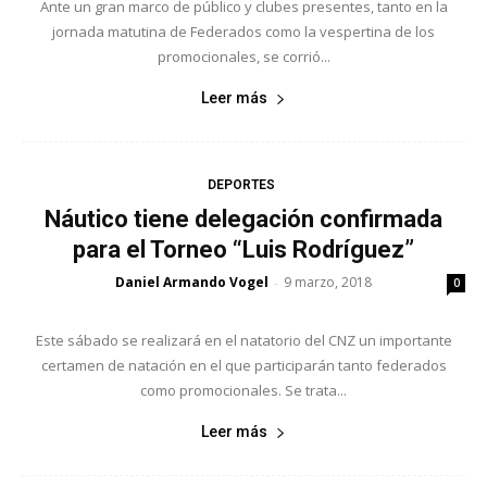
Ante un gran marco de público y clubes presentes, tanto en la
jornada matutina de Federados como la vespertina de los
promocionales, se corrió...
Leer más
DEPORTES
Náutico tiene delegación confirmada
para el Torneo “Luis Rodríguez”
Daniel Armando Vogel
9 marzo, 2018
-
0
Este sábado se realizará en el natatorio del CNZ un importante
certamen de natación en el que participarán tanto federados
como promocionales. Se trata...
Leer más