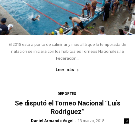
El 2018 está a punto de culminar y más allá que la temporada de
natación se iniciará con los habituales Torneos Nacionales, la
Federación...
Leer más
DEPORTES
Se disputó el Torneo Nacional “Luís
Rodríguez”
Daniel Armando Vogel
13 marzo, 2018
-
0