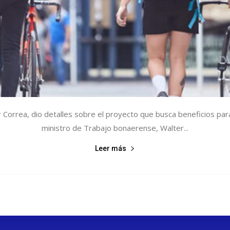
 Correa, dio detalles sobre el proyecto que busca beneficios para
ministro de Trabajo bonaerense, Walter...
Leer más