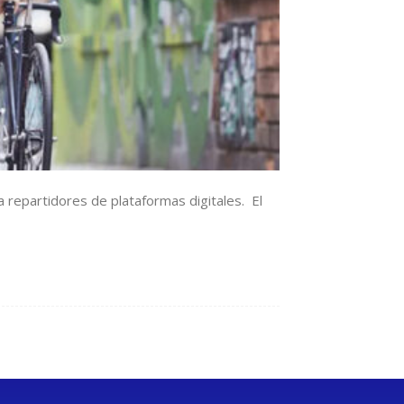
 repartidores de plataformas digitales. El