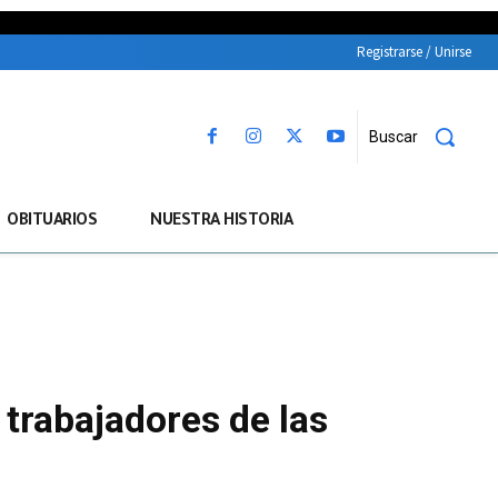
Registrarse / Unirse
Buscar
OBITUARIOS
NUESTRA HISTORIA
 trabajadores de las