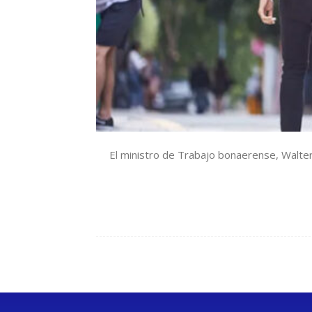
El ministro de Trabajo bonaerense, Walter