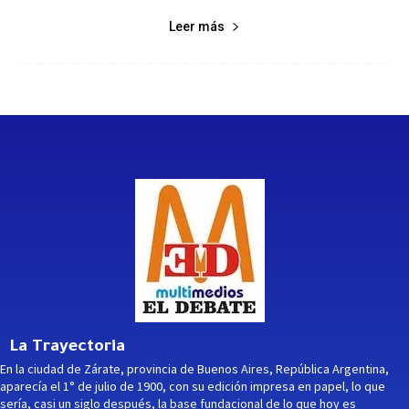
Leer más
La Trayectoria
En la ciudad de Zárate, provincia de Buenos Aires, República Argentina,
aparecía el 1° de julio de 1900, con su edición impresa en papel, lo que
sería, casi un siglo después, la base fundacional de lo que hoy es