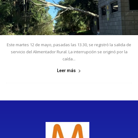
Este martes 12 de mayo, pasadas las 13.30, se registró la salida de
servicio del Alimentador Rural. La interrupción se originó por la
caída...
Leer más