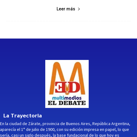
Leer más
La Trayectoria
En la ciudad de Zárate, provincia de Buenos Aires, República Argentina,
aparecía el 1° de julio de 1900, con su edición impresa en papel, lo que
sería, casi un siglo después, la base fundacional de lo que hoy es