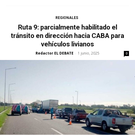
REGIONALES
Ruta 9: parcialmente habilitado el
tránsito en dirección hacia CABA para
vehículos livianos
Redactor EL DEBATE
1 junio, 2025
-
0