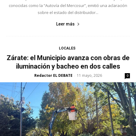
conocidas como la “Autovía del Mercosur”, emitió una aclaración
sobre el estado del distribuidor...
Leer más
LOCALES
Zárate: el Municipio avanza con obras de
iluminación y bacheo en dos calles
Redactor EL DEBATE
11 mayo, 2026
-
0