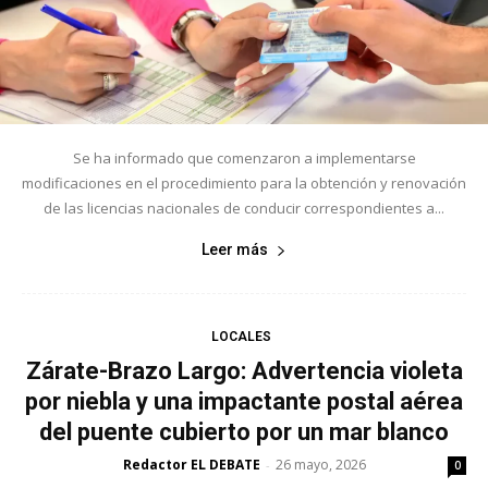
Se ha informado que comenzaron a implementarse
modificaciones en el procedimiento para la obtención y renovación
de las licencias nacionales de conducir correspondientes a...
Leer más
LOCALES
Zárate-Brazo Largo: Advertencia violeta
por niebla y una impactante postal aérea
del puente cubierto por un mar blanco
Redactor EL DEBATE
26 mayo, 2026
-
0