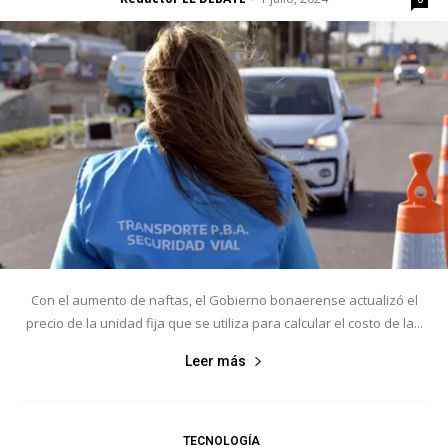
Con el aumento de naftas, el Gobierno bonaerense actualizó el
precio de la unidad fija que se utiliza para calcular el costo de la...
Leer más
TECNOLOGÍA