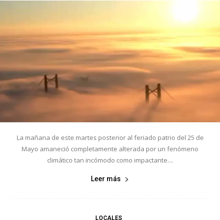
La mañana de este martes posterior al feriado patrio del 25 de
Mayo amaneció completamente alterada por un fenómeno
climático tan incómodo como impactante....
Leer más
LOCALES