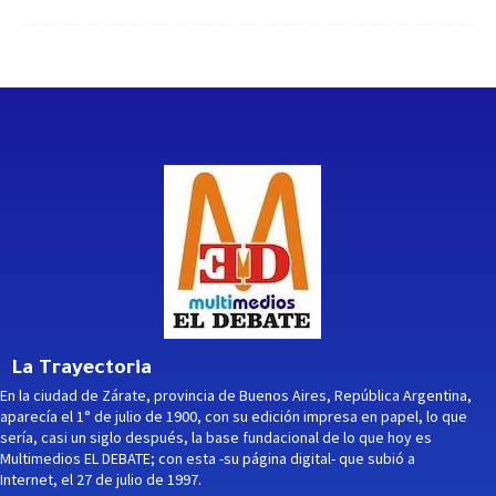
La Trayectoria
En la ciudad de Zárate, provincia de Buenos Aires, República Argentina,
aparecía el 1° de julio de 1900, con su edición impresa en papel, lo que
sería, casi un siglo después, la base fundacional de lo que hoy es
Multimedios EL DEBATE; con esta -su página digital- que subió a
Internet, el 27 de julio de 1997.