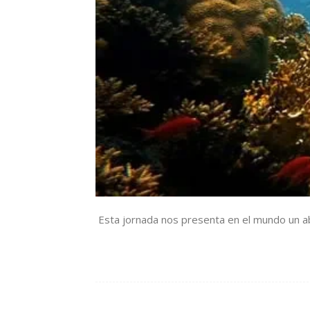
Esta jornada nos presenta en el mundo un ab