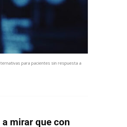
alternativas para pacientes sin respuesta a
 a mirar que con