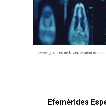
Investigadores de la Universidad de Pensil
Efemérides Espe