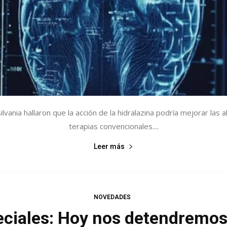
vania hallaron que la acción de la hidralazina podría mejorar las 
terapias convencionales....
Leer más
NOVEDADES
ciales: Hoy nos detendremos