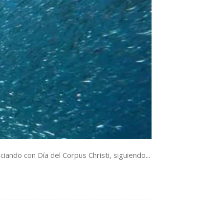
ndo con Día del Corpus Christi, siguiendo...