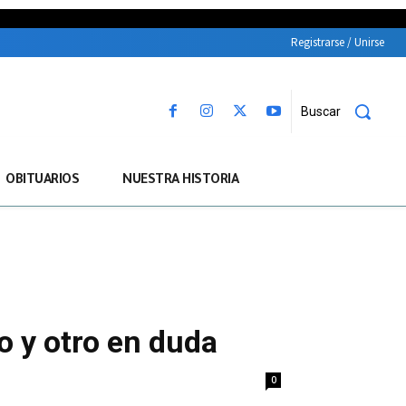
Registrarse / Unirse
Buscar
OBITUARIOS
NUESTRA HISTORIA
o y otro en duda
0