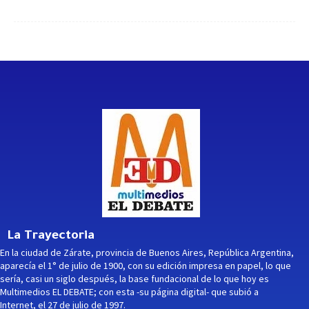
La Trayectoria
En la ciudad de Zárate, provincia de Buenos Aires, República Argentina,
aparecía el 1° de julio de 1900, con su edición impresa en papel, lo que
sería, casi un siglo después, la base fundacional de lo que hoy es
Multimedios EL DEBATE; con esta -su página digital- que subió a
Internet, el 27 de julio de 1997.