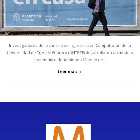
Investigadores de la carrera de Ingeniería en Computación de la
Universidad de Tres de Febrero (UNTREF) desarrollaron un modelo
matemático denominado Modelo de...
Leer más