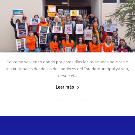
Tal como se vienen dando por estos días las relaciones políticas e
institucionales desde los dos poderes del Estado Municipal ya sea,
desde el...
Leer más