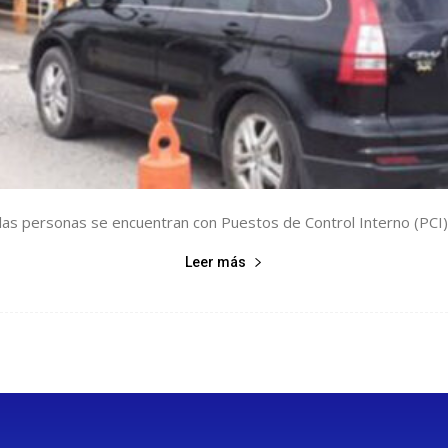
 las personas se encuentran con Puestos de Control Interno (PCI) 
Leer más