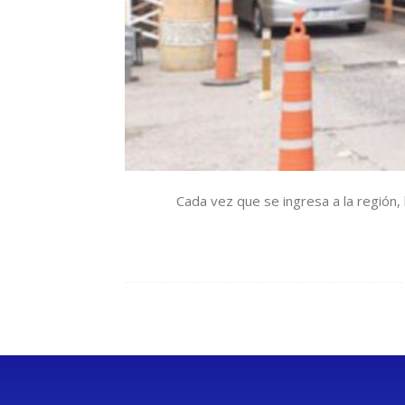
Cada vez que se ingresa a la región,