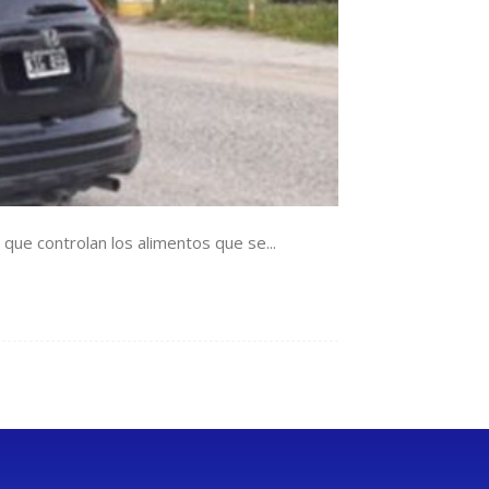
que controlan los alimentos que se...