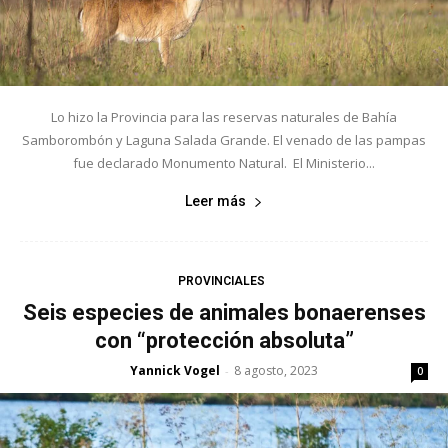
Lo hizo la Provincia para las reservas naturales de Bahía
Samborombón y Laguna Salada Grande. El venado de las pampas
fue declarado Monumento Natural. El Ministerio...
Leer más
PROVINCIALES
Seis especies de animales bonaerenses
con “protección absoluta”
Yannick Vogel
8 agosto, 2023
-
0